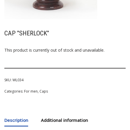
CAP "SHERLOCK"
This product is currently out of stock and unavailable.
SKU:
WL034
Categories:
For men
,
Caps
Description
Additional information