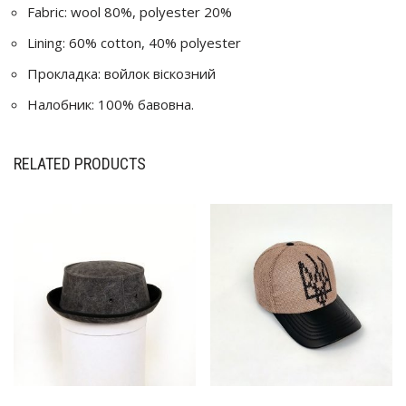
Fabric: wool 80%, polyester 20%
Lining: 60% cotton, 40% polyester
Прокладка: войлок віскозний
Налобник: 100% бавовна.
RELATED PRODUCTS