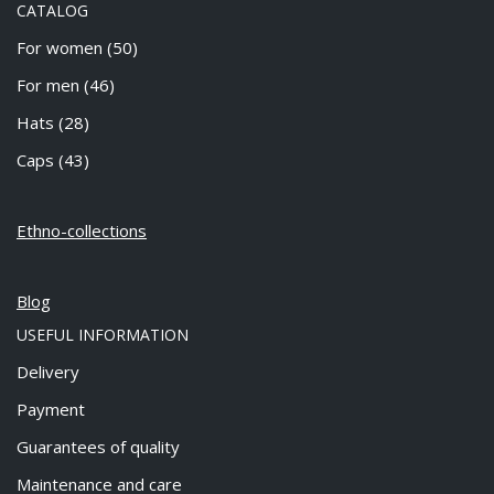
CATALOG
For women
(50)
For men
(46)
Hats
(28)
Caps
(43)
Ethno-collections
Blog
USEFUL INFORMATION
Delivery
Payment
Guarantees of quality
Maintenance and care