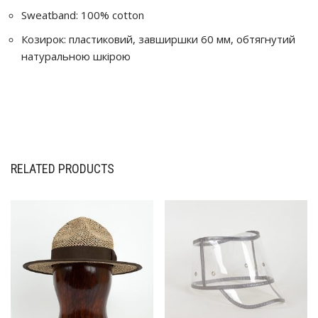
Sweatband: 100% cotton
Козирок: пластиковий, завширшки 60 мм, обтягнутий
натуральною шкірою
RELATED PRODUCTS