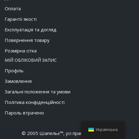
Оплата
Гарантії якості
Експлуатація та догляд
Повернення товару
Розмірна сітка
МІЙ ОБЛІКОВИЙ ЗАПИС
Профіль
Замовлення
Загальні положення та умови
Політика конфіденційності
Пароль втрачено
Українська
© 2005 Шапельє™, усі права застережено.