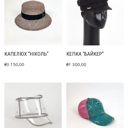
КАПЕЛЮХ “НІКОЛЬ”
КЕПКА “БАЙКЕР”
₴
3 150,00
₴
1 300,00