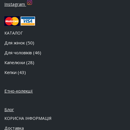
Instagram
КАТАЛОГ
Для жінок
(50)
Для чоловіків
(46)
Капелюхи
(28)
Кепки
(43)
Етно-колекції
Блог
КОРИСНА ІНФОРМАЦІЯ
Доставка