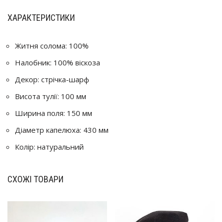
ХАРАКТЕРИСТИКИ
Житня солома: 100%
Налобник: 100% віскоза
Декор: стрічка-шарф
Висота тулії: 100 мм
Ширина поля: 150 мм
Діаметр капелюха: 430 мм
Колір: натуральний
СХОЖІ ТОВАРИ