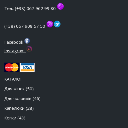
Тел.: (+38) 067 962 99 80
(+38) 067 908 57 50
Facebook
Instagram
КАТАЛОГ
Для жінок
(50)
Для чоловіків
(46)
Капелюхи
(28)
Кепки
(43)