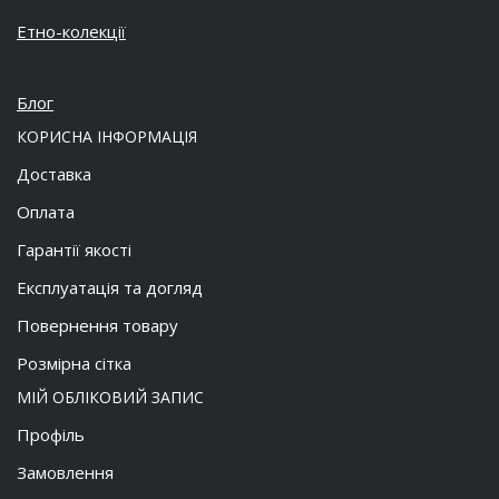
Етно-колекції
Блог
КОРИСНА ІНФОРМАЦІЯ
Доставка
Оплата
Гарантії якості
Експлуатація та догляд
Повернення товару
Розмірна сітка
МІЙ ОБЛІКОВИЙ ЗАПИС
Профіль
Замовлення