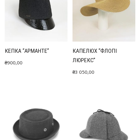
КЕПКА “АРМАНТЕ”
КАПЕЛЮХ “ФЛОПІ
ЛЮРЕКС”
₴
900,00
₴
3 050,00