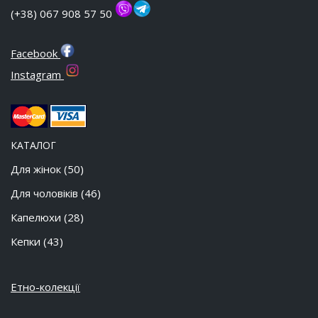
(+38) 067 908 57 50
Facebook
Instagram
КАТАЛОГ
Для жінок
(50)
Для чоловіків
(46)
Капелюхи
(28)
Кепки
(43)
Етно-колекції