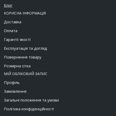
Блог
КОРИСНА ІНФОРМАЦІЯ
Доставка
Оплата
Гарантії якості
Експлуатація та догляд
Повернення товару
Розмірна сітка
МІЙ ОБЛІКОВИЙ ЗАПИС
Профіль
Замовлення
Загальні положення та умови
Політика конфіденційності