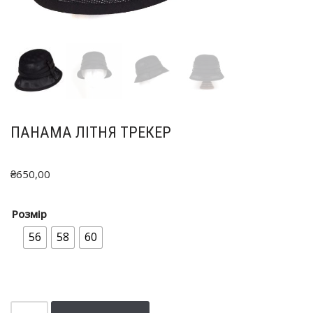
ПАНАМА ЛІТНЯ ТРЕКЕР
₴
650,00
Розмір
56
58
60