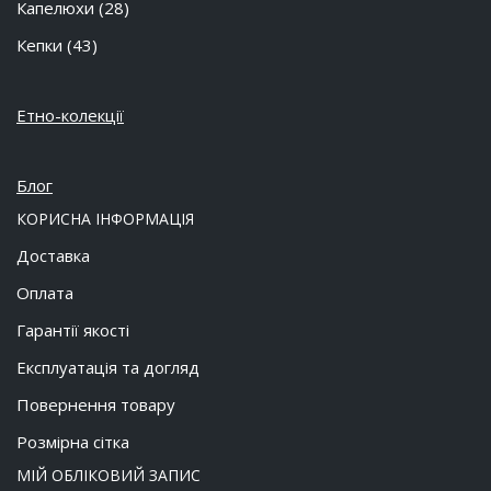
Капелюхи
(28)
Кепки
(43)
Етно-колекції
Блог
КОРИСНА ІНФОРМАЦІЯ
Доставка
Оплата
Гарантії якості
Експлуатація та догляд
Повернення товару
Розмірна сітка
МІЙ ОБЛІКОВИЙ ЗАПИС