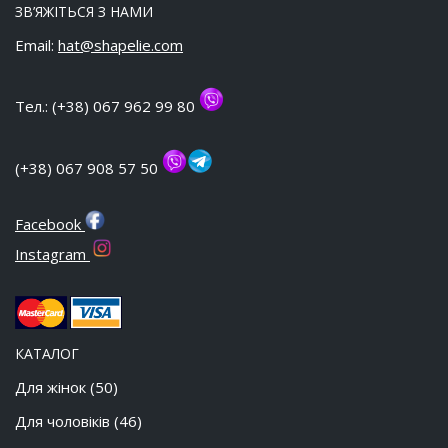
ЗВ’ЯЖІТЬСЯ З НАМИ
Email:
hat@shapelie.com
Тел.: (+38) 067 962 99 80
(+38) 067 908 57 50
Facebook
Instagram
КАТАЛОГ
Для жінок
(50)
Для чоловіків
(46)