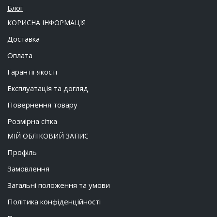
Блог
КОРИСНА ІНФОРМАЦІЯ
Доставка
Оплата
Гарантії якості
Експлуатація та догляд
Повернення товару
Розмірна сітка
МІЙ ОБЛІКОВИЙ ЗАПИС
Профіль
Замовлення
Загальні положення та умови
Політика конфіденційності