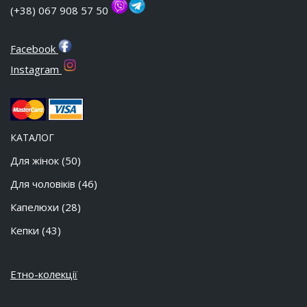
(+38) 067 908 57 50
Facebook
Instagram
КАТАЛОГ
Для жінок
(50)
Для чоловіків
(46)
Капелюхи
(28)
Кепки
(43)
Етно-колекції