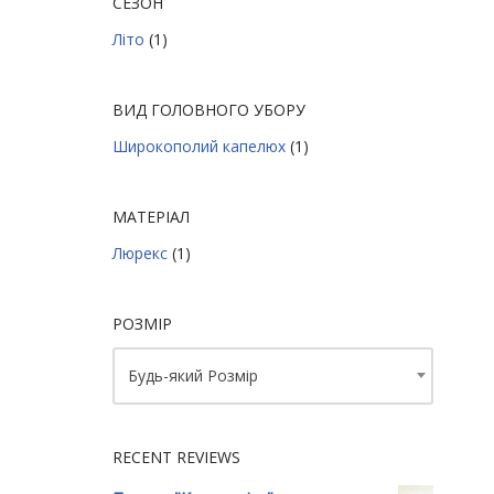
СЕЗОН
Літо
(1)
ВИД ГОЛОВНОГО УБОРУ
Широкополий капелюх
(1)
МАТЕРІАЛ
Люрекс
(1)
РОЗМІР
Будь-який Розмір
RECENT REVIEWS