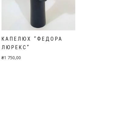
КАПЕЛЮХ “ФЕДОРА
ЛЮРЕКС”
₴
1 750,00