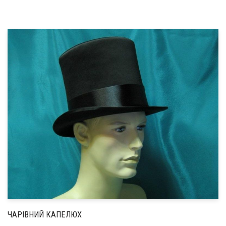
ЧАРІВНИЙ КАПЕЛЮХ